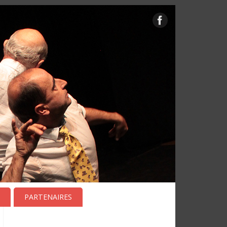
PARTENAIRES