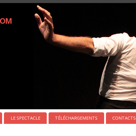
Com
LE SPECTACLE
TÉLÉCHARGEMENTS
CONTACTS