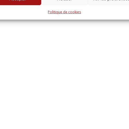
Politique de cookies