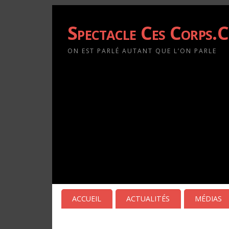
Spectacle Ces Corps.
ON EST PARLÉ AUTANT QUE L’ON PARLE
ACCUEIL
ACTUALITÉS
MÉDIAS