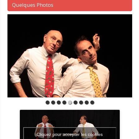
Quelques Photos
Cliquez pour accepter les cookies