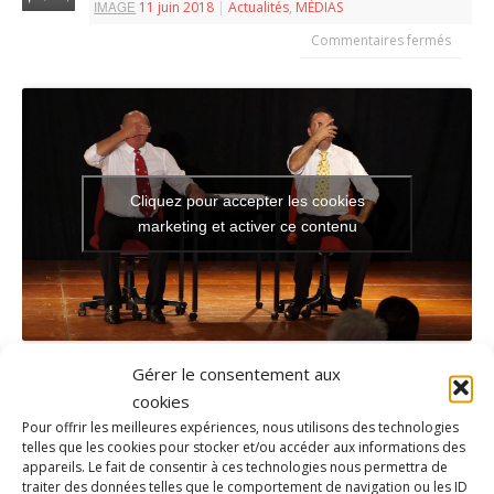
IMAGE
11 juin 2018
|
Actualités
,
MÉDIAS
Commentaires fermés
Cliquez pour accepter les cookies
marketing et activer ce contenu
Gérer le consentement aux
cookies
Pour offrir les meilleures expériences, nous utilisons des technologies
telles que les cookies pour stocker et/ou accéder aux informations des
appareils. Le fait de consentir à ces technologies nous permettra de
traiter des données telles que le comportement de navigation ou les ID