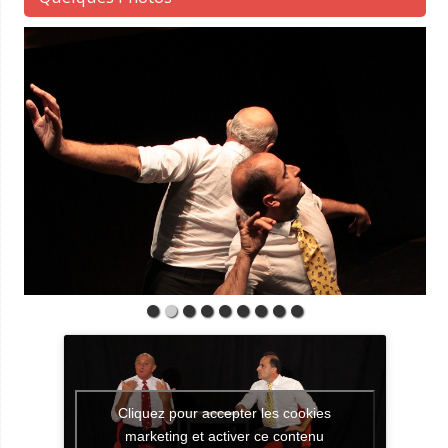
Cliquez pour accepter les cookies
marketing et activer ce contenu