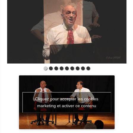
Cliquez pour accepter les cookies
marketing et activer ce contenu